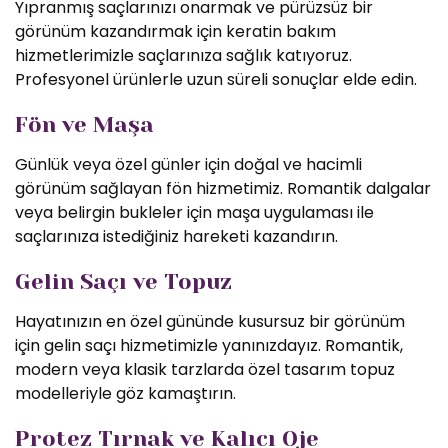
Yıpranmış saçlarınızı onarmak ve pürüzsüz bir
görünüm kazandırmak için keratin bakım
hizmetlerimizle saçlarınıza sağlık katıyoruz.
Profesyonel ürünlerle uzun süreli sonuçlar elde edin.
Fön ve Maşa
Günlük veya özel günler için doğal ve hacimli
görünüm sağlayan fön hizmetimiz. Romantik dalgalar
veya belirgin bukleler için maşa uygulaması ile
saçlarınıza istediğiniz hareketi kazandırın.
Gelin Saçı ve Topuz
Hayatınızın en özel gününde kusursuz bir görünüm
için gelin saçı hizmetimizle yanınızdayız. Romantik,
modern veya klasik tarzlarda özel tasarım topuz
modelleriyle göz kamaştırın.
Protez Tırnak ve Kalıcı Oje