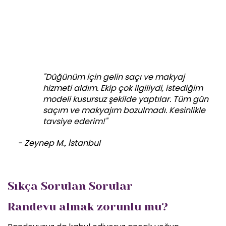
"Düğünüm için gelin saçı ve makyaj
hizmeti aldım. Ekip çok ilgiliydi, istediğim
modeli kusursuz şekilde yaptılar. Tüm gün
saçım ve makyajım bozulmadı. Kesinlikle
tavsiye ederim!"
- Zeynep M., İstanbul
Sıkça Sorulan Sorular
Randevu almak zorunlu mu?