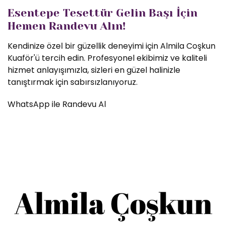
Esentepe Tesettür Gelin Başı İçin
Hemen Randevu Alın!
Kendinize özel bir güzellik deneyimi için Almila Coşkun
Kuaför'ü tercih edin. Profesyonel ekibimiz ve kaliteli
hizmet anlayışımızla, sizleri en güzel halinizle
tanıştırmak için sabırsızlanıyoruz.
WhatsApp ile Randevu Al