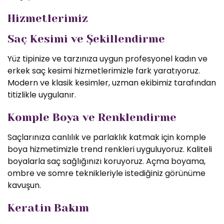
Hizmetlerimiz
Saç Kesimi ve Şekillendirme
Yüz tipinize ve tarzınıza uygun profesyonel kadın ve
erkek saç kesimi hizmetlerimizle fark yaratıyoruz.
Modern ve klasik kesimler, uzman ekibimiz tarafından
titizlikle uygulanır.
Komple Boya ve Renklendirme
Saçlarınıza canlılık ve parlaklık katmak için komple
boya hizmetimizle trend renkleri uyguluyoruz. Kaliteli
boyalarla saç sağlığınızı koruyoruz. Açma boyama,
ombre ve somre teknikleriyle istediğiniz görünüme
kavuşun.
Keratin Bakım