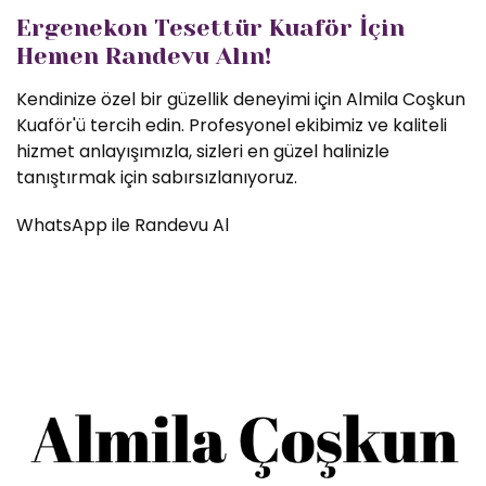
Ergenekon Tesettür Kuaför İçin
Hemen Randevu Alın!
Kendinize özel bir güzellik deneyimi için Almila Coşkun
Kuaför'ü tercih edin. Profesyonel ekibimiz ve kaliteli
hizmet anlayışımızla, sizleri en güzel halinizle
tanıştırmak için sabırsızlanıyoruz.
WhatsApp ile Randevu Al