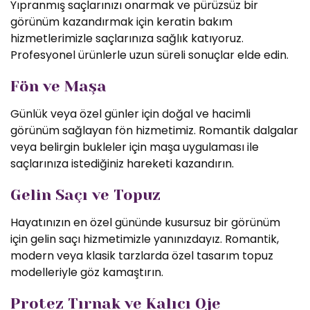
Yıpranmış saçlarınızı onarmak ve pürüzsüz bir
görünüm kazandırmak için keratin bakım
hizmetlerimizle saçlarınıza sağlık katıyoruz.
Profesyonel ürünlerle uzun süreli sonuçlar elde edin.
Fön ve Maşa
Günlük veya özel günler için doğal ve hacimli
görünüm sağlayan fön hizmetimiz. Romantik dalgalar
veya belirgin bukleler için maşa uygulaması ile
saçlarınıza istediğiniz hareketi kazandırın.
Gelin Saçı ve Topuz
Hayatınızın en özel gününde kusursuz bir görünüm
için gelin saçı hizmetimizle yanınızdayız. Romantik,
modern veya klasik tarzlarda özel tasarım topuz
modelleriyle göz kamaştırın.
Protez Tırnak ve Kalıcı Oje