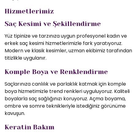
Hizmetlerimiz
Saç Kesimi ve Şekillendirme
Yüz tipinize ve tarzınıza uygun profesyonel kadın ve
erkek saç kesimi hizmetlerimizle fark yaratıyoruz.
Modern ve klasik kesimler, uzman ekibimiz tarafından
titizlikle uygulanır.
Komple Boya ve Renklendirme
Saçlarınıza canlılık ve parlaklık katmak için komple
boya hizmetimizle trend renkleri uyguluyoruz. Kaliteli
boyalarla saç sağlığınızı koruyoruz. Açma boyama,
ombre ve somre teknikleriyle istediğiniz görünüme
kavuşun.
Keratin Bakım