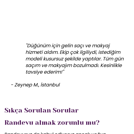
"Düğünüm için gelin saçı ve makyaj
hizmeti aldım. Ekip çok ilgiliydi, istediğim
modeli kusursuz şekilde yaptılar. Tüm gün
saçım ve makyajım bozulmadı. Kesinlikle
tavsiye ederim!"
- Zeynep M., İstanbul
Sıkça Sorulan Sorular
Randevu almak zorunlu mu?