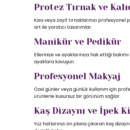
Protez Tırnak ve Kalıc
Kısa veya zayıf tırnaklarınızı profesyonel p
art ile yaratıcı tasarımlar.
Manikür ve Pedikür
Ellerinize ve ayaklarınıza hak ettiği bakı
ayaklara kavuşun.
Profesyonel Makyaj
Özel günler veya günlük kullanım için profe
ürünlerle kusursuz bir görünüm sağlar.
Kaş Dizaynı ve İpek K
Yüz hatlarınızı ön plana çıkaran kaş dizaynı