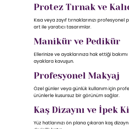
Protez Tırnak ve Kalıc
Kısa veya zayıf tırnaklarınızı profesyonel p
art ile yaratıcı tasarımlar.
Manikür ve Pedikür
Ellerinize ve ayaklarınıza hak ettiği bakı
ayaklara kavuşun.
Profesyonel Makyaj
Özel günler veya günlük kullanım için profe
ürünlerle kusursuz bir görünüm sağlar.
Kaş Dizaynı ve İpek K
Yüz hatlarınızı ön plana çıkaran kaş dizaynı