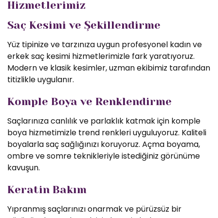
Hizmetlerimiz
Saç Kesimi ve Şekillendirme
Yüz tipinize ve tarzınıza uygun profesyonel kadın ve
erkek saç kesimi hizmetlerimizle fark yaratıyoruz.
Modern ve klasik kesimler, uzman ekibimiz tarafından
titizlikle uygulanır.
Komple Boya ve Renklendirme
Saçlarınıza canlılık ve parlaklık katmak için komple
boya hizmetimizle trend renkleri uyguluyoruz. Kaliteli
boyalarla saç sağlığınızı koruyoruz. Açma boyama,
ombre ve somre teknikleriyle istediğiniz görünüme
kavuşun.
Keratin Bakım
Yıpranmış saçlarınızı onarmak ve pürüzsüz bir