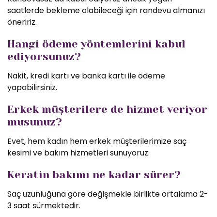
saatlerde bekleme olabileceği için randevu almanızı
öneririz.
Hangi ödeme yöntemlerini kabul
ediyorsunuz?
Nakit, kredi kartı ve banka kartı ile ödeme
yapabilirsiniz.
Erkek müşterilere de hizmet veriyor
musunuz?
Evet, hem kadın hem erkek müşterilerimize saç
kesimi ve bakım hizmetleri sunuyoruz.
Keratin bakımı ne kadar sürer?
Saç uzunluğuna göre değişmekle birlikte ortalama 2-
3 saat sürmektedir.