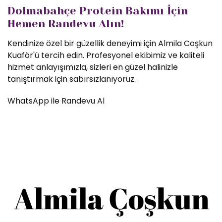
Dolmabahçe Protein Bakımı İçin
Hemen Randevu Alın!
Kendinize özel bir güzellik deneyimi için Almila Coşkun
Kuaför'ü tercih edin. Profesyonel ekibimiz ve kaliteli
hizmet anlayışımızla, sizleri en güzel halinizle
tanıştırmak için sabırsızlanıyoruz.
WhatsApp ile Randevu Al