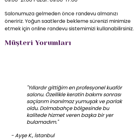
Salonumuza gelmeden önce randevu almanızı
öneririz. Yoğun saatlerde bekleme sürenizi minimize
etmek için online randevu sistemimizi kullanabilirsiniz.
Müşteri Yorumları
"Yıllardır gittiğim en profesyonel kuaför
salonu. Özellikle keratin bakımı sonrası
saçlarım inanılmaz yumuşak ve parlak
oldu. Dolmabahçe bölgesinde bu
kalitede hizmet veren başka bir yer
bulamadım."
- Ayşe K., İstanbul