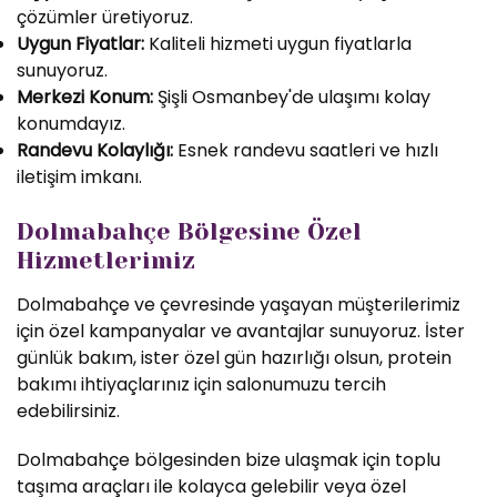
çözümler üretiyoruz.
Uygun Fiyatlar:
Kaliteli hizmeti uygun fiyatlarla
sunuyoruz.
Merkezi Konum:
Şişli Osmanbey'de ulaşımı kolay
konumdayız.
Randevu Kolaylığı:
Esnek randevu saatleri ve hızlı
iletişim imkanı.
Dolmabahçe Bölgesine Özel
Hizmetlerimiz
Dolmabahçe ve çevresinde yaşayan müşterilerimiz
için özel kampanyalar ve avantajlar sunuyoruz. İster
günlük bakım, ister özel gün hazırlığı olsun, protein
bakımı ihtiyaçlarınız için salonumuzu tercih
edebilirsiniz.
Dolmabahçe bölgesinden bize ulaşmak için toplu
taşıma araçları ile kolayca gelebilir veya özel