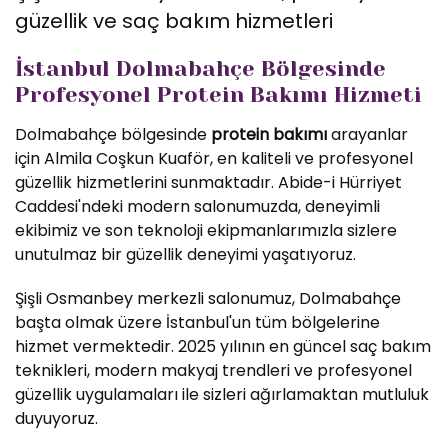
güzellik ve saç bakım hizmetleri
İstanbul Dolmabahçe Bölgesinde
Profesyonel Protein Bakımı Hizmeti
Dolmabahçe bölgesinde
protein bakımı
arayanlar
için Almila Coşkun Kuaför, en kaliteli ve profesyonel
güzellik hizmetlerini sunmaktadır. Abide-i Hürriyet
Caddesi'ndeki modern salonumuzda, deneyimli
ekibimiz ve son teknoloji ekipmanlarımızla sizlere
unutulmaz bir güzellik deneyimi yaşatıyoruz.
Şişli Osmanbey merkezli salonumuz, Dolmabahçe
başta olmak üzere İstanbul'un tüm bölgelerine
hizmet vermektedir. 2025 yılının en güncel saç bakım
teknikleri, modern makyaj trendleri ve profesyonel
güzellik uygulamaları ile sizleri ağırlamaktan mutluluk
duyuyoruz.