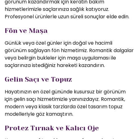
görünüm kazandırmak için keratin bakım
hizmetlerimizle saçlarınıza sağlık katıyoruz.
Profesyonel ürünlerle uzun süreli sonuçlar elde edin.
Fön ve Maşa
Günlük veya özel günler için doğal ve hacimli
görünüm sağlayan fön hizmetimiz. Romantik dalgalar
veya belirgin bukleler için maşa uygulaması ile
saçlarınıza istediğiniz hareketi kazandırın.
Gelin Saçı ve Topuz
Hayatınızın en özel gününde kusursuz bir görünüm
için gelin saçı hizmetimizle yanınızdayız. Romantik,
modern veya klasik tarzlarda özel tasarım topuz
modelleriyle göz kamaştırın.
Protez Tırnak ve Kalıcı Oje