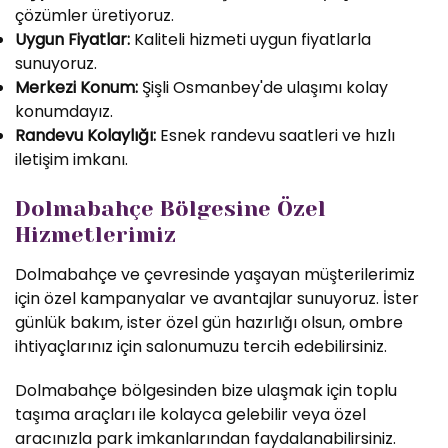
çözümler üretiyoruz.
Uygun Fiyatlar:
Kaliteli hizmeti uygun fiyatlarla
sunuyoruz.
Merkezi Konum:
Şişli Osmanbey'de ulaşımı kolay
konumdayız.
Randevu Kolaylığı:
Esnek randevu saatleri ve hızlı
iletişim imkanı.
Dolmabahçe Bölgesine Özel
Hizmetlerimiz
Dolmabahçe ve çevresinde yaşayan müşterilerimiz
için özel kampanyalar ve avantajlar sunuyoruz. İster
günlük bakım, ister özel gün hazırlığı olsun, ombre
ihtiyaçlarınız için salonumuzu tercih edebilirsiniz.
Dolmabahçe bölgesinden bize ulaşmak için toplu
taşıma araçları ile kolayca gelebilir veya özel
aracınızla park imkanlarından faydalanabilirsiniz.