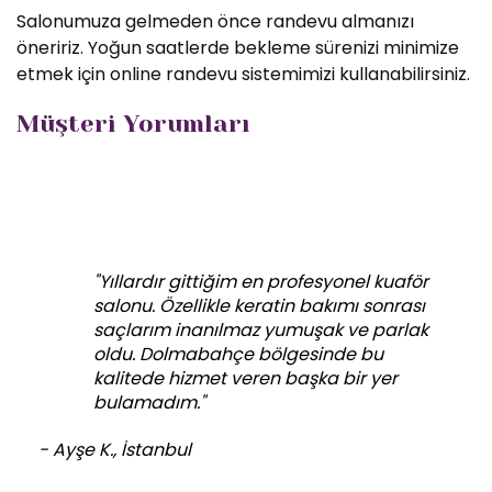
Salonumuza gelmeden önce randevu almanızı
öneririz. Yoğun saatlerde bekleme sürenizi minimize
etmek için online randevu sistemimizi kullanabilirsiniz.
Müşteri Yorumları
"Yıllardır gittiğim en profesyonel kuaför
salonu. Özellikle keratin bakımı sonrası
saçlarım inanılmaz yumuşak ve parlak
oldu. Dolmabahçe bölgesinde bu
kalitede hizmet veren başka bir yer
bulamadım."
- Ayşe K., İstanbul