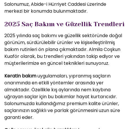
Salonumuz, Abide-i Hürriyet Caddesi üzerinde
merkezi bir konumda bulunmaktadır.
2025 Saç Bakım ve Güzellik Trendleri
2025 yılında saç bakımı ve güzellik sektöründe doğal
görünüm, sürdürülebilir ürünler ve kişiselleştirilmiş
bakım rutinleri ön plana çıkmaktadır. Almila Coşkun
Kuaför olarak, bu trendleri yakından takip ediyor ve
müşterilerimize en güncel teknikleri sunuyoruz.
Keratin bakım
uygulamaları, yıpranmış saçların
onarımında en etkili yöntemler arasında yer
almaktadır. Özellikle kış aylarında nem kaybına
uğrayan saçlar için bu bakımlar hayat kurtarıcıdır.
Salonumuzda kullandığımız premium kalite ürünler,
saçlarınızın sağlıklı ve parlak görünmesini uzun süre
garanti eder.