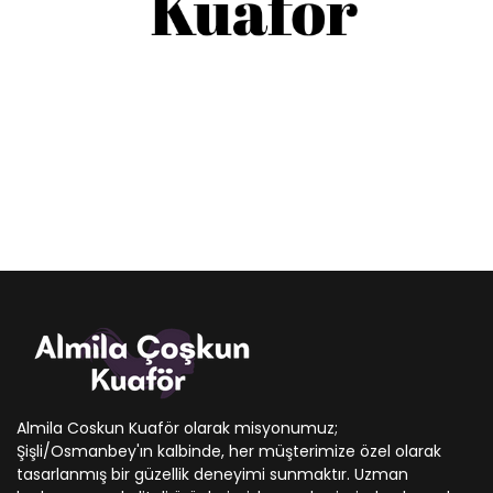
Almila Coskun Kuaför olarak misyonumuz;
Şişli/Osmanbey'ın kalbinde, her müşterimize özel olarak
tasarlanmış bir güzellik deneyimi sunmaktır. Uzman