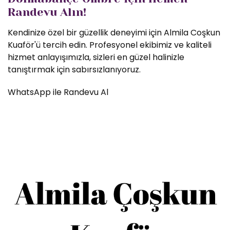
Randevu Alın!
Kendinize özel bir güzellik deneyimi için Almila Coşkun
Kuaför'ü tercih edin. Profesyonel ekibimiz ve kaliteli
hizmet anlayışımızla, sizleri en güzel halinizle
tanıştırmak için sabırsızlanıyoruz.
WhatsApp ile Randevu Al