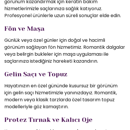
görünüm kazandırmak için keratin bakım
hizmetlerimizle saçlarınıza sağlık katıyoruz.
Profesyonel ürünlerle uzun süreli sonuçlar elde edin.
Fön ve Maşa
Günlük veya özel günler için doğal ve hacimli
görünüm sağlayan fön hizmetimiz. Romantik dalgalar
veya belirgin bukleler için maşa uygulaması ile
saçlarınıza istediğiniz hareketi kazandırın.
Gelin Saçı ve Topuz
Hayatınızın en özel gününde kusursuz bir görünüm
için gelin saçı hizmetimizle yanınızdayız. Romantik,
modern veya klasik tarzlarda özel tasarım topuz
modelleriyle göz kamaştırın.
Protez Tırnak ve Kalıcı Oje