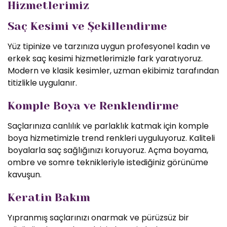
Hizmetlerimiz
Saç Kesimi ve Şekillendirme
Yüz tipinize ve tarzınıza uygun profesyonel kadın ve
erkek saç kesimi hizmetlerimizle fark yaratıyoruz.
Modern ve klasik kesimler, uzman ekibimiz tarafından
titizlikle uygulanır.
Komple Boya ve Renklendirme
Saçlarınıza canlılık ve parlaklık katmak için komple
boya hizmetimizle trend renkleri uyguluyoruz. Kaliteli
boyalarla saç sağlığınızı koruyoruz. Açma boyama,
ombre ve somre teknikleriyle istediğiniz görünüme
kavuşun.
Keratin Bakım
Yıpranmış saçlarınızı onarmak ve pürüzsüz bir