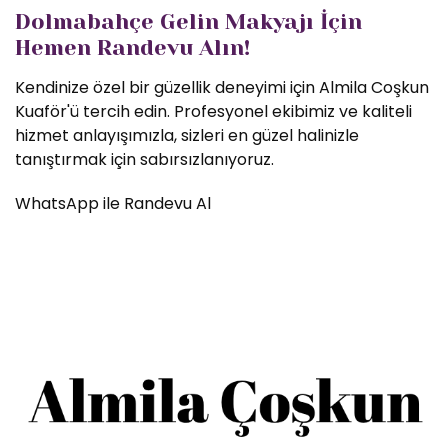
Dolmabahçe Gelin Makyajı İçin
Hemen Randevu Alın!
Kendinize özel bir güzellik deneyimi için Almila Coşkun
Kuaför'ü tercih edin. Profesyonel ekibimiz ve kaliteli
hizmet anlayışımızla, sizleri en güzel halinizle
tanıştırmak için sabırsızlanıyoruz.
WhatsApp ile Randevu Al