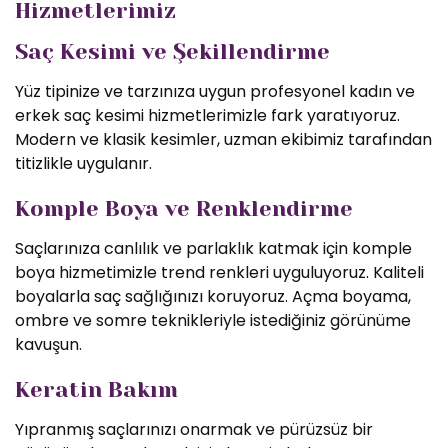
Hizmetlerimiz
Saç Kesimi ve Şekillendirme
Yüz tipinize ve tarzınıza uygun profesyonel kadın ve
erkek saç kesimi hizmetlerimizle fark yaratıyoruz.
Modern ve klasik kesimler, uzman ekibimiz tarafından
titizlikle uygulanır.
Komple Boya ve Renklendirme
Saçlarınıza canlılık ve parlaklık katmak için komple
boya hizmetimizle trend renkleri uyguluyoruz. Kaliteli
boyalarla saç sağlığınızı koruyoruz. Açma boyama,
ombre ve somre teknikleriyle istediğiniz görünüme
kavuşun.
Keratin Bakım
Yıpranmış saçlarınızı onarmak ve pürüzsüz bir