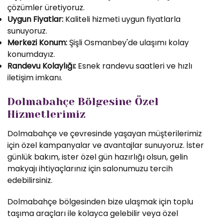
çözümler üretiyoruz.
Uygun Fiyatlar:
Kaliteli hizmeti uygun fiyatlarla
sunuyoruz.
Merkezi Konum:
Şişli Osmanbey'de ulaşımı kolay
konumdayız.
Randevu Kolaylığı:
Esnek randevu saatleri ve hızlı
iletişim imkanı.
Dolmabahçe Bölgesine Özel
Hizmetlerimiz
Dolmabahçe ve çevresinde yaşayan müşterilerimiz
için özel kampanyalar ve avantajlar sunuyoruz. İster
günlük bakım, ister özel gün hazırlığı olsun, gelin
makyajı ihtiyaçlarınız için salonumuzu tercih
edebilirsiniz.
Dolmabahçe bölgesinden bize ulaşmak için toplu
taşıma araçları ile kolayca gelebilir veya özel