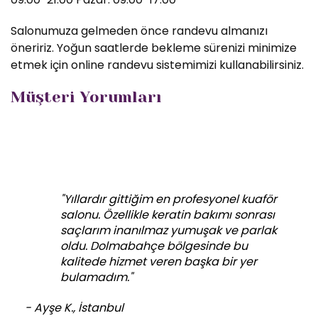
Salonumuza gelmeden önce randevu almanızı
öneririz. Yoğun saatlerde bekleme sürenizi minimize
etmek için online randevu sistemimizi kullanabilirsiniz.
Müşteri Yorumları
"Yıllardır gittiğim en profesyonel kuaför
salonu. Özellikle keratin bakımı sonrası
saçlarım inanılmaz yumuşak ve parlak
oldu. Dolmabahçe bölgesinde bu
kalitede hizmet veren başka bir yer
bulamadım."
- Ayşe K., İstanbul