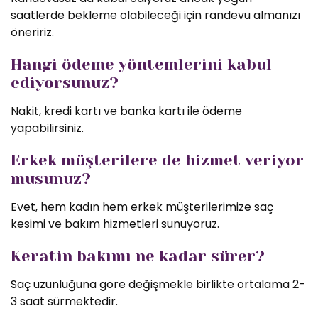
saatlerde bekleme olabileceği için randevu almanızı
öneririz.
Hangi ödeme yöntemlerini kabul
ediyorsunuz?
Nakit, kredi kartı ve banka kartı ile ödeme
yapabilirsiniz.
Erkek müşterilere de hizmet veriyor
musunuz?
Evet, hem kadın hem erkek müşterilerimize saç
kesimi ve bakım hizmetleri sunuyoruz.
Keratin bakımı ne kadar sürer?
Saç uzunluğuna göre değişmekle birlikte ortalama 2-
3 saat sürmektedir.