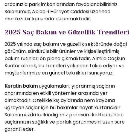
aracınızla park imkanlarından faydalanabilirsiniz.
Salonumuz, Abide-i Hürriyet Caddesi üzerinde
merkezi bir konumda bulunmaktadır.
2025 Saç Bakım ve Güzellik Trendleri
2025 yılında saç bakımı ve güzellik sektöründe doğal
görünüm, sürdürülebilir ürünler ve kişiselleştirilmiş
bakım rutinleri ön plana çıkmaktadır. Almila Coşkun
Kuaför olarak, bu trendleri yakından takip ediyor ve
müşterilerimize en güncel teknikleri sunuyoruz.
Keratin bakım
uygulamaları, yıpranmış saçların
onarımında en etkili yöntemler arasında yer
almaktadır. Özellikle kış aylarında nem kaybına
uğrayan saçlar için bu bakımlar hayat kurtarıcıdır.
Salonumuzda kullandığımız premium kalite ürünler,
saçlarınızın sağlıklı ve parlak görünmesini uzun süre
garanti eder.