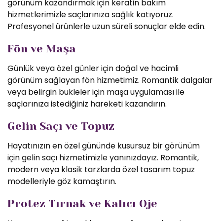
görünüm kazandırmak için keratin bakım
hizmetlerimizle saçlarınıza sağlık katıyoruz.
Profesyonel ürünlerle uzun süreli sonuçlar elde edin.
Fön ve Maşa
Günlük veya özel günler için doğal ve hacimli
görünüm sağlayan fön hizmetimiz. Romantik dalgalar
veya belirgin bukleler için maşa uygulaması ile
saçlarınıza istediğiniz hareketi kazandırın.
Gelin Saçı ve Topuz
Hayatınızın en özel gününde kusursuz bir görünüm
için gelin saçı hizmetimizle yanınızdayız. Romantik,
modern veya klasik tarzlarda özel tasarım topuz
modelleriyle göz kamaştırın.
Protez Tırnak ve Kalıcı Oje