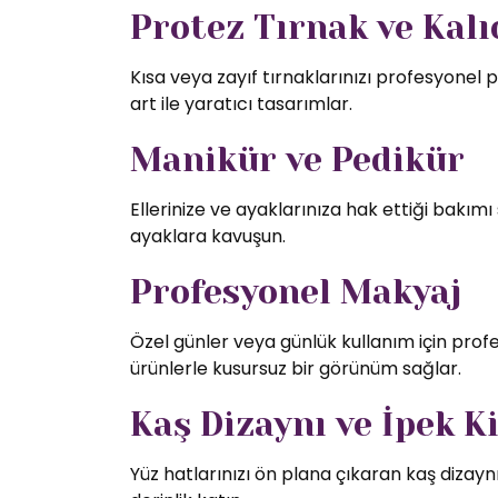
Protez Tırnak ve Kalıc
Kısa veya zayıf tırnaklarınızı profesyonel p
art ile yaratıcı tasarımlar.
Manikür ve Pedikür
Ellerinize ve ayaklarınıza hak ettiği bakı
ayaklara kavuşun.
Profesyonel Makyaj
Özel günler veya günlük kullanım için profe
ürünlerle kusursuz bir görünüm sağlar.
Kaş Dizaynı ve İpek K
Yüz hatlarınızı ön plana çıkaran kaş dizaynı