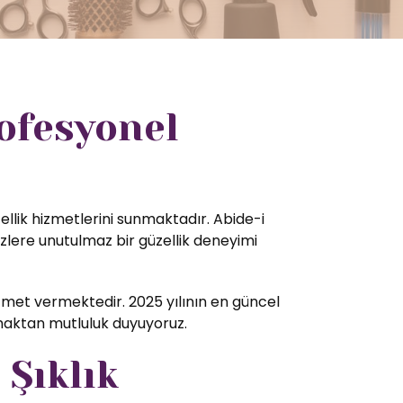
ofesyonel
ellik hizmetlerini sunmaktadır. Abide-i
zlere unutulmaz bir güzellik deneyimi
met vermektedir. 2025 yılının en güncel
amaktan mutluluk duyuyoruz.
 Şıklık