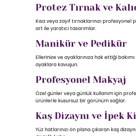
Protez Tırnak ve Kalıc
Kısa veya zayıf tırnaklarınızı profesyonel p
art ile yaratıcı tasarımlar.
Manikür ve Pedikür
Ellerinize ve ayaklarınıza hak ettiği bakı
ayaklara kavuşun.
Profesyonel Makyaj
Özel günler veya günlük kullanım için profe
ürünlerle kusursuz bir görünüm sağlar.
Kaş Dizaynı ve İpek K
Yüz hatlarınızı ön plana çıkaran kaş dizaynı