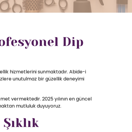
ofesyonel Dip
ellik hizmetlerini sunmaktadır. Abide-i
zlere unutulmaz bir güzellik deneyimi
met vermektedir. 2025 yılının en güncel
amaktan mutluluk duyuyoruz.
 Şıklık