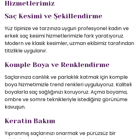
Hizmetlerimiz
Saç Kesimi ve Şekillendirme
Yüz tipinize ve tarzınıza uygun profesyonel kadın ve
erkek saç kesimi hizmetlerimizle fark yaratıyoruz.
Modern ve klasik kesimler, uzman ekibimiz tarafından
titizlikle uygulanır.
Komple Boya ve Renklendirme
Saçlarınıza canlılık ve parlaklık katmak için komple
boya hizmetimizle trend renkleri uyguluyoruz. Kaliteli
boyalarla saç sağlığınızı koruyoruz. Açma boyama,
ombre ve somre teknikleriyle istediğiniz görünüme
kavuşun.
Keratin Bakım
Yıpranmış saçlarınızı onarmak ve pürüzsüz bir