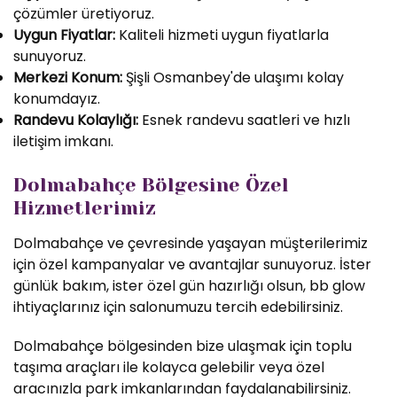
çözümler üretiyoruz.
Uygun Fiyatlar:
Kaliteli hizmeti uygun fiyatlarla
sunuyoruz.
Merkezi Konum:
Şişli Osmanbey'de ulaşımı kolay
konumdayız.
Randevu Kolaylığı:
Esnek randevu saatleri ve hızlı
iletişim imkanı.
Dolmabahçe Bölgesine Özel
Hizmetlerimiz
Dolmabahçe ve çevresinde yaşayan müşterilerimiz
için özel kampanyalar ve avantajlar sunuyoruz. İster
günlük bakım, ister özel gün hazırlığı olsun, bb glow
ihtiyaçlarınız için salonumuzu tercih edebilirsiniz.
Dolmabahçe bölgesinden bize ulaşmak için toplu
taşıma araçları ile kolayca gelebilir veya özel
aracınızla park imkanlarından faydalanabilirsiniz.