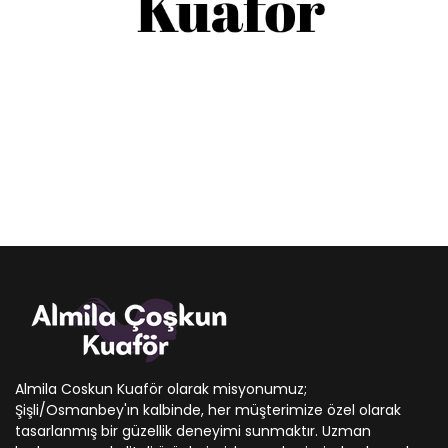
Almila Coskun Kuaför olarak misyonumuz;
Şişli/Osmanbey'ın kalbinde, her müşterimize özel olarak
tasarlanmış bir güzellik deneyimi sunmaktır. Uzman