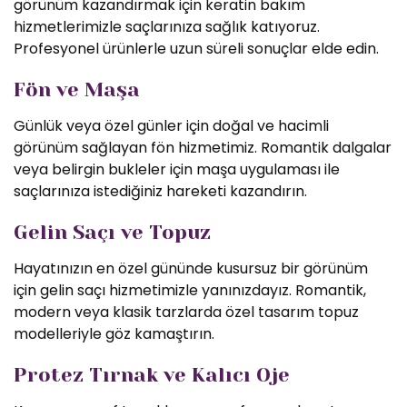
görünüm kazandırmak için keratin bakım
hizmetlerimizle saçlarınıza sağlık katıyoruz.
Profesyonel ürünlerle uzun süreli sonuçlar elde edin.
Fön ve Maşa
Günlük veya özel günler için doğal ve hacimli
görünüm sağlayan fön hizmetimiz. Romantik dalgalar
veya belirgin bukleler için maşa uygulaması ile
saçlarınıza istediğiniz hareketi kazandırın.
Gelin Saçı ve Topuz
Hayatınızın en özel gününde kusursuz bir görünüm
için gelin saçı hizmetimizle yanınızdayız. Romantik,
modern veya klasik tarzlarda özel tasarım topuz
modelleriyle göz kamaştırın.
Protez Tırnak ve Kalıcı Oje