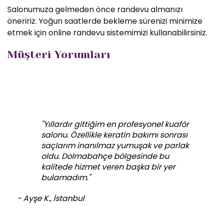
Salonumuza gelmeden önce randevu almanızı
öneririz. Yoğun saatlerde bekleme sürenizi minimize
etmek için online randevu sistemimizi kullanabilirsiniz.
Müşteri Yorumları
"Yıllardır gittiğim en profesyonel kuaför
salonu. Özellikle keratin bakımı sonrası
saçlarım inanılmaz yumuşak ve parlak
oldu. Dolmabahçe bölgesinde bu
kalitede hizmet veren başka bir yer
bulamadım."
- Ayşe K., İstanbul