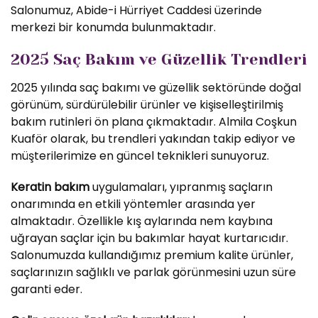
Salonumuz, Abide-i Hürriyet Caddesi üzerinde
merkezi bir konumda bulunmaktadır.
2025 Saç Bakım ve Güzellik Trendleri
2025 yılında saç bakımı ve güzellik sektöründe doğal
görünüm, sürdürülebilir ürünler ve kişiselleştirilmiş
bakım rutinleri ön plana çıkmaktadır. Almila Coşkun
Kuaför olarak, bu trendleri yakından takip ediyor ve
müşterilerimize en güncel teknikleri sunuyoruz.
Keratin bakım
uygulamaları, yıpranmış saçların
onarımında en etkili yöntemler arasında yer
almaktadır. Özellikle kış aylarında nem kaybına
uğrayan saçlar için bu bakımlar hayat kurtarıcıdır.
Salonumuzda kullandığımız premium kalite ürünler,
saçlarınızın sağlıklı ve parlak görünmesini uzun süre
garanti eder.