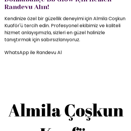
Randevu Alın!
Kendinize özel bir güzellik deneyimi için Almila Coşkun
Kuaför'ü tercih edin. Profesyonel ekibimiz ve kaliteli
hizmet anlayışımızla, sizleri en güzel halinizle
tanıştırmak için sabırsızlanıyoruz.
WhatsApp ile Randevu Al