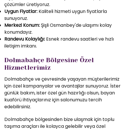
çözümler üretiyoruz.
Uygun Fiyatlar:
Kaliteli hizmeti uygun fiyatlarla
sunuyoruz.
Merkezi Konum:
Şişli Osmanbey'de ulaşımı kolay
konumdayız.
Randevu Kolaylığı:
Esnek randevu saatleri ve hızlı
iletişim imkanı.
Dolmabahçe Bölgesine Özel
Hizmetlerimiz
Dolmabahçe ve çevresinde yaşayan müşterilerimiz
için özel kampanyalar ve avantajlar sunuyoruz. İster
günlük bakım, ister özel gün hazırlığı olsun, bayan
kuaförü ihtiyaçlarınız için salonumuzu tercih
edebilirsiniz.
Dolmabahçe bölgesinden bize ulaşmak için toplu
taşıma araçları ile kolayca gelebilir veya özel