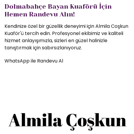
Dolmabahçe Bayan Kuaförü İçin
Hemen Randevu Alın!
Kendinize özel bir güzellik deneyimi için Almila Coşkun
Kuaför'ü tercih edin. Profesyonel ekibimiz ve kaliteli
hizmet anlayışımızla, sizleri en güzel halinizle
tanıştırmak için sabırsızlanıyoruz.
WhatsApp ile Randevu Al