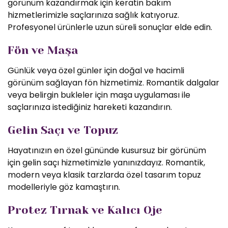
görünüm kazandırmak için keratin bakım
hizmetlerimizle saçlarınıza sağlık katıyoruz.
Profesyonel ürünlerle uzun süreli sonuçlar elde edin.
Fön ve Maşa
Günlük veya özel günler için doğal ve hacimli
görünüm sağlayan fön hizmetimiz. Romantik dalgalar
veya belirgin bukleler için maşa uygulaması ile
saçlarınıza istediğiniz hareketi kazandırın.
Gelin Saçı ve Topuz
Hayatınızın en özel gününde kusursuz bir görünüm
için gelin saçı hizmetimizle yanınızdayız. Romantik,
modern veya klasik tarzlarda özel tasarım topuz
modelleriyle göz kamaştırın.
Protez Tırnak ve Kalıcı Oje