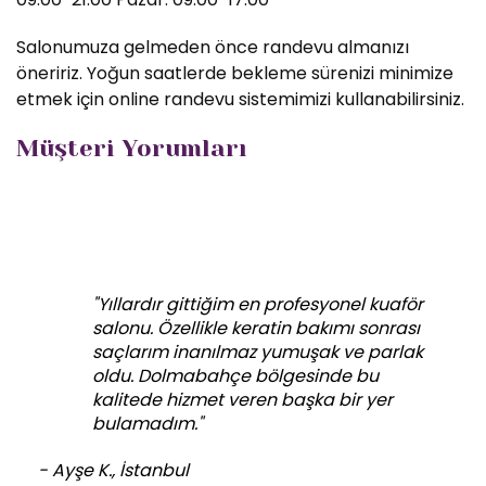
Salonumuza gelmeden önce randevu almanızı
öneririz. Yoğun saatlerde bekleme sürenizi minimize
etmek için online randevu sistemimizi kullanabilirsiniz.
Müşteri Yorumları
"Yıllardır gittiğim en profesyonel kuaför
salonu. Özellikle keratin bakımı sonrası
saçlarım inanılmaz yumuşak ve parlak
oldu. Dolmabahçe bölgesinde bu
kalitede hizmet veren başka bir yer
bulamadım."
- Ayşe K., İstanbul