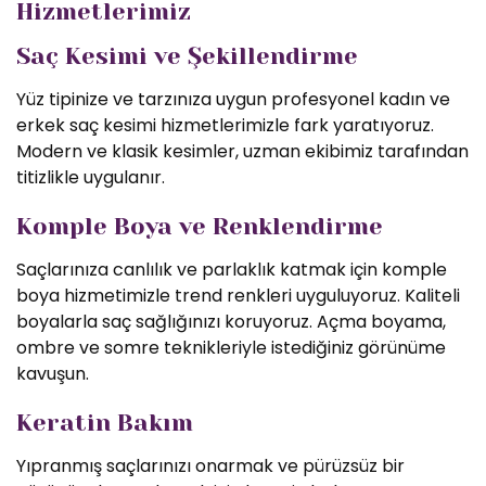
Hizmetlerimiz
Saç Kesimi ve Şekillendirme
Yüz tipinize ve tarzınıza uygun profesyonel kadın ve
erkek saç kesimi hizmetlerimizle fark yaratıyoruz.
Modern ve klasik kesimler, uzman ekibimiz tarafından
titizlikle uygulanır.
Komple Boya ve Renklendirme
Saçlarınıza canlılık ve parlaklık katmak için komple
boya hizmetimizle trend renkleri uyguluyoruz. Kaliteli
boyalarla saç sağlığınızı koruyoruz. Açma boyama,
ombre ve somre teknikleriyle istediğiniz görünüme
kavuşun.
Keratin Bakım
Yıpranmış saçlarınızı onarmak ve pürüzsüz bir