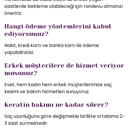
saatlerde bekleme olabileceği için randevu almanızı
öneririz.
Hangi ödeme yöntemlerini kabul
ediyorsunuz?
Nakit, kredi kartı ve banka kartı ile ödeme
yapabilirsiniz.
Erkek müşterilere de hizmet veriyor
musunuz?
Evet, hem kadın hem erkek müşterilerimize saç
kesimi ve bakım hizmetleri sunuyoruz.
Keratin bakımı ne kadar sürer?
Saç uzunluğuna göre değişmekle birlikte ortalama 2-
3 saat sürmektedir.