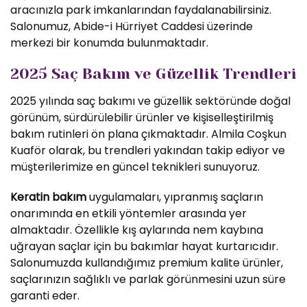
aracınızla park imkanlarından faydalanabilirsiniz.
Salonumuz, Abide-i Hürriyet Caddesi üzerinde
merkezi bir konumda bulunmaktadır.
2025 Saç Bakım ve Güzellik Trendleri
2025 yılında saç bakımı ve güzellik sektöründe doğal
görünüm, sürdürülebilir ürünler ve kişiselleştirilmiş
bakım rutinleri ön plana çıkmaktadır. Almila Coşkun
Kuaför olarak, bu trendleri yakından takip ediyor ve
müşterilerimize en güncel teknikleri sunuyoruz.
Keratin bakım
uygulamaları, yıpranmış saçların
onarımında en etkili yöntemler arasında yer
almaktadır. Özellikle kış aylarında nem kaybına
uğrayan saçlar için bu bakımlar hayat kurtarıcıdır.
Salonumuzda kullandığımız premium kalite ürünler,
saçlarınızın sağlıklı ve parlak görünmesini uzun süre
garanti eder.