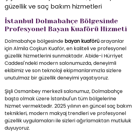
güzellik ve saç bakım hizmetleri
İstanbul Dolmabahçe Bölgesinde
Profesyonel Bayan Kuaförü Hizmeti
Dolmabahçe bölgesinde
bayan kuaförü
arayanlar
için Almila Coşkun Kuaför, en kaliteli ve profesyonel
güzellik hizmetlerini sunmaktadır. Abide-i Hürriyet
Caddesi'ndeki modern salonumuzda, deneyimli
ekibimiz ve son teknoloji ekipmanlarımızla sizlere
unutulmaz bir güzellik deneyimi yaşatıyoruz.
Şişli Osmanbey merkezli salonumuz, Dolmabahçe
başta olmak üzere İstanbul'un tüm bölgelerine
hizmet vermektedir. 2025 yılının en güncel saç bakım
teknikleri, modern makyaj trendleri ve profesyonel
güzellik uygulamaları ile sizleri ağırlamaktan mutluluk
duyuyoruz.