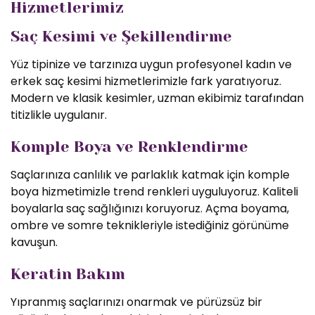
Hizmetlerimiz
Saç Kesimi ve Şekillendirme
Yüz tipinize ve tarzınıza uygun profesyonel kadın ve
erkek saç kesimi hizmetlerimizle fark yaratıyoruz.
Modern ve klasik kesimler, uzman ekibimiz tarafından
titizlikle uygulanır.
Komple Boya ve Renklendirme
Saçlarınıza canlılık ve parlaklık katmak için komple
boya hizmetimizle trend renkleri uyguluyoruz. Kaliteli
boyalarla saç sağlığınızı koruyoruz. Açma boyama,
ombre ve somre teknikleriyle istediğiniz görünüme
kavuşun.
Keratin Bakım
Yıpranmış saçlarınızı onarmak ve pürüzsüz bir