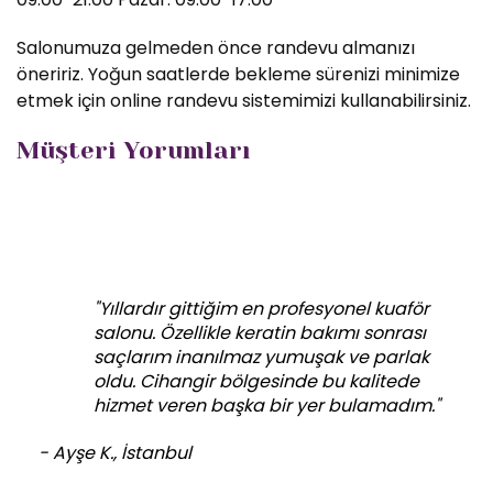
Salonumuza gelmeden önce randevu almanızı
öneririz. Yoğun saatlerde bekleme sürenizi minimize
etmek için online randevu sistemimizi kullanabilirsiniz.
Müşteri Yorumları
"Yıllardır gittiğim en profesyonel kuaför
salonu. Özellikle keratin bakımı sonrası
saçlarım inanılmaz yumuşak ve parlak
oldu. Cihangir bölgesinde bu kalitede
hizmet veren başka bir yer bulamadım."
- Ayşe K., İstanbul