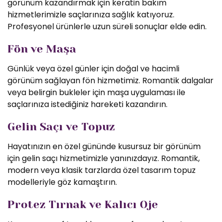
görünüm kazandırmak için keratin bakım
hizmetlerimizle saçlarınıza sağlık katıyoruz.
Profesyonel ürünlerle uzun süreli sonuçlar elde edin.
Fön ve Maşa
Günlük veya özel günler için doğal ve hacimli
görünüm sağlayan fön hizmetimiz. Romantik dalgalar
veya belirgin bukleler için maşa uygulaması ile
saçlarınıza istediğiniz hareketi kazandırın.
Gelin Saçı ve Topuz
Hayatınızın en özel gününde kusursuz bir görünüm
için gelin saçı hizmetimizle yanınızdayız. Romantik,
modern veya klasik tarzlarda özel tasarım topuz
modelleriyle göz kamaştırın.
Protez Tırnak ve Kalıcı Oje