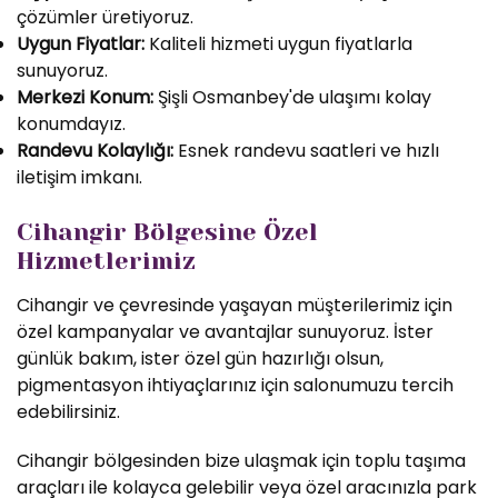
çözümler üretiyoruz.
Uygun Fiyatlar:
Kaliteli hizmeti uygun fiyatlarla
sunuyoruz.
Merkezi Konum:
Şişli Osmanbey'de ulaşımı kolay
konumdayız.
Randevu Kolaylığı:
Esnek randevu saatleri ve hızlı
iletişim imkanı.
Cihangir Bölgesine Özel
Hizmetlerimiz
Cihangir ve çevresinde yaşayan müşterilerimiz için
özel kampanyalar ve avantajlar sunuyoruz. İster
günlük bakım, ister özel gün hazırlığı olsun,
pigmentasyon ihtiyaçlarınız için salonumuzu tercih
edebilirsiniz.
Cihangir bölgesinden bize ulaşmak için toplu taşıma
araçları ile kolayca gelebilir veya özel aracınızla park