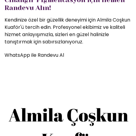
Randevu Alın!
Kendinize özel bir güzellik deneyimi için Almila Coşkun
Kuaför'ü tercih edin. Profesyonel ekibimiz ve kaliteli
hizmet anlayışımızla, sizleri en güzel halinizle
tanıştırmak için sabırsızlanıyoruz.
WhatsApp ile Randevu Al