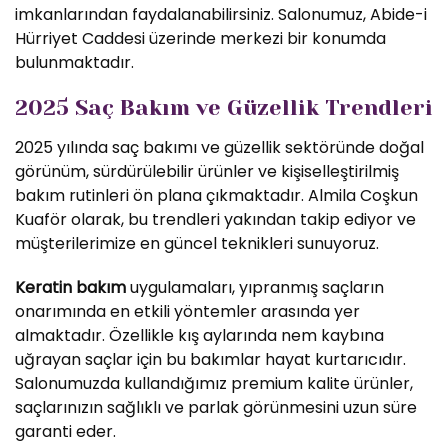
imkanlarından faydalanabilirsiniz. Salonumuz, Abide-i
Hürriyet Caddesi üzerinde merkezi bir konumda
bulunmaktadır.
2025 Saç Bakım ve Güzellik Trendleri
2025 yılında saç bakımı ve güzellik sektöründe doğal
görünüm, sürdürülebilir ürünler ve kişiselleştirilmiş
bakım rutinleri ön plana çıkmaktadır. Almila Coşkun
Kuaför olarak, bu trendleri yakından takip ediyor ve
müşterilerimize en güncel teknikleri sunuyoruz.
Keratin bakım
uygulamaları, yıpranmış saçların
onarımında en etkili yöntemler arasında yer
almaktadır. Özellikle kış aylarında nem kaybına
uğrayan saçlar için bu bakımlar hayat kurtarıcıdır.
Salonumuzda kullandığımız premium kalite ürünler,
saçlarınızın sağlıklı ve parlak görünmesini uzun süre
garanti eder.