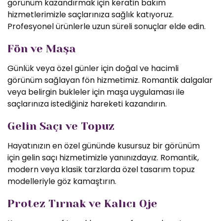
görünüm kazandırmak için keratin bakım
hizmetlerimizle saçlarınıza sağlık katıyoruz.
Profesyonel ürünlerle uzun süreli sonuçlar elde edin.
Fön ve Maşa
Günlük veya özel günler için doğal ve hacimli
görünüm sağlayan fön hizmetimiz. Romantik dalgalar
veya belirgin bukleler için maşa uygulaması ile
saçlarınıza istediğiniz hareketi kazandırın.
Gelin Saçı ve Topuz
Hayatınızın en özel gününde kusursuz bir görünüm
için gelin saçı hizmetimizle yanınızdayız. Romantik,
modern veya klasik tarzlarda özel tasarım topuz
modelleriyle göz kamaştırın.
Protez Tırnak ve Kalıcı Oje