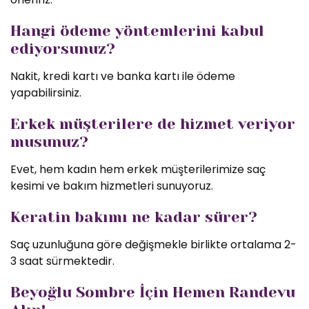
Hangi ödeme yöntemlerini kabul
ediyorsunuz?
Nakit, kredi kartı ve banka kartı ile ödeme
yapabilirsiniz.
Erkek müşterilere de hizmet veriyor
musunuz?
Evet, hem kadın hem erkek müşterilerimize saç
kesimi ve bakım hizmetleri sunuyoruz.
Keratin bakımı ne kadar sürer?
Saç uzunluğuna göre değişmekle birlikte ortalama 2-
3 saat sürmektedir.
Beyoğlu Sombre İçin Hemen Randevu