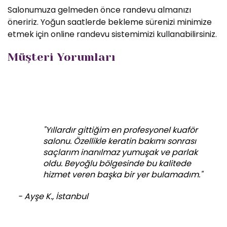
Salonumuza gelmeden önce randevu almanızı
öneririz. Yoğun saatlerde bekleme sürenizi minimize
etmek için online randevu sistemimizi kullanabilirsiniz.
Müşteri Yorumları
"Yıllardır gittiğim en profesyonel kuaför
salonu. Özellikle keratin bakımı sonrası
saçlarım inanılmaz yumuşak ve parlak
oldu. Beyoğlu bölgesinde bu kalitede
hizmet veren başka bir yer bulamadım."
- Ayşe K., İstanbul