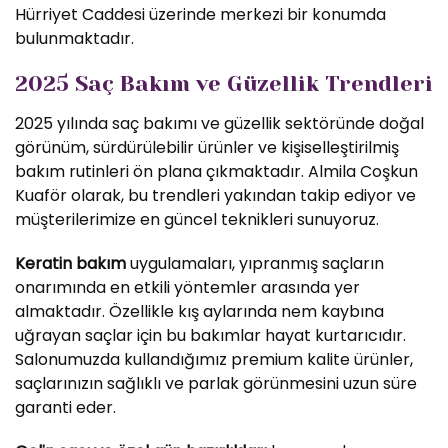
Hürriyet Caddesi üzerinde merkezi bir konumda
bulunmaktadır.
2025 Saç Bakım ve Güzellik Trendleri
2025 yılında saç bakımı ve güzellik sektöründe doğal
görünüm, sürdürülebilir ürünler ve kişiselleştirilmiş
bakım rutinleri ön plana çıkmaktadır. Almila Coşkun
Kuaför olarak, bu trendleri yakından takip ediyor ve
müşterilerimize en güncel teknikleri sunuyoruz.
Keratin bakım
uygulamaları, yıpranmış saçların
onarımında en etkili yöntemler arasında yer
almaktadır. Özellikle kış aylarında nem kaybına
uğrayan saçlar için bu bakımlar hayat kurtarıcıdır.
Salonumuzda kullandığımız premium kalite ürünler,
saçlarınızın sağlıklı ve parlak görünmesini uzun süre
garanti eder.