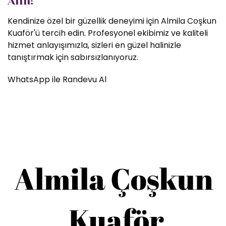
Alın!
Kendinize özel bir güzellik deneyimi için Almila Coşkun
Kuaför'ü tercih edin. Profesyonel ekibimiz ve kaliteli
hizmet anlayışımızla, sizleri en güzel halinizle
tanıştırmak için sabırsızlanıyoruz.
WhatsApp ile Randevu Al