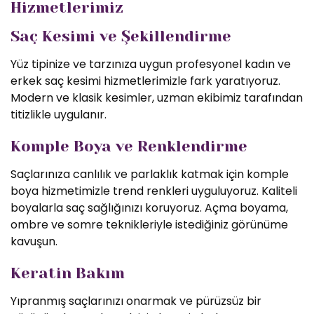
Hizmetlerimiz
Saç Kesimi ve Şekillendirme
Yüz tipinize ve tarzınıza uygun profesyonel kadın ve
erkek saç kesimi hizmetlerimizle fark yaratıyoruz.
Modern ve klasik kesimler, uzman ekibimiz tarafından
titizlikle uygulanır.
Komple Boya ve Renklendirme
Saçlarınıza canlılık ve parlaklık katmak için komple
boya hizmetimizle trend renkleri uyguluyoruz. Kaliteli
boyalarla saç sağlığınızı koruyoruz. Açma boyama,
ombre ve somre teknikleriyle istediğiniz görünüme
kavuşun.
Keratin Bakım
Yıpranmış saçlarınızı onarmak ve pürüzsüz bir