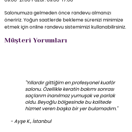
Salonumuza gelmeden önce randevu almanızı
öneririz. Yoğun saatlerde bekleme sürenizi minimize
etmek için online randevu sistemimizi kullanabilirsiniz.
Müşteri Yorumları
"Yıllardır gittiğim en profesyonel kuaför
salonu. Özellikle keratin bakımı sonrası
saçlarım inanılmaz yumuşak ve parlak
oldu. Beyoğlu bölgesinde bu kalitede
hizmet veren başka bir yer bulamadım."
- Ayşe K., İstanbul