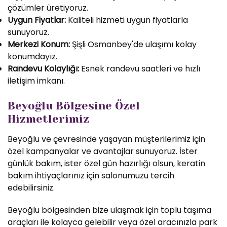
çözümler üretiyoruz.
Uygun Fiyatlar:
Kaliteli hizmeti uygun fiyatlarla
sunuyoruz.
Merkezi Konum:
Şişli Osmanbey'de ulaşımı kolay
konumdayız.
Randevu Kolaylığı:
Esnek randevu saatleri ve hızlı
iletişim imkanı.
Beyoğlu Bölgesine Özel
Hizmetlerimiz
Beyoğlu ve çevresinde yaşayan müşterilerimiz için
özel kampanyalar ve avantajlar sunuyoruz. İster
günlük bakım, ister özel gün hazırlığı olsun, keratin
bakım ihtiyaçlarınız için salonumuzu tercih
edebilirsiniz.
Beyoğlu bölgesinden bize ulaşmak için toplu taşıma
araçları ile kolayca gelebilir veya özel aracınızla park