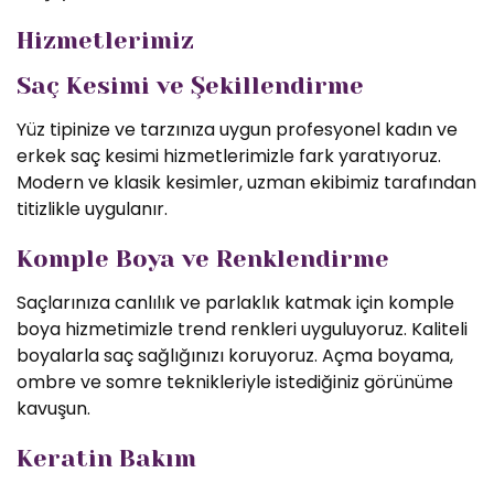
Hizmetlerimiz
Saç Kesimi ve Şekillendirme
Yüz tipinize ve tarzınıza uygun profesyonel kadın ve
erkek saç kesimi hizmetlerimizle fark yaratıyoruz.
Modern ve klasik kesimler, uzman ekibimiz tarafından
titizlikle uygulanır.
Komple Boya ve Renklendirme
Saçlarınıza canlılık ve parlaklık katmak için komple
boya hizmetimizle trend renkleri uyguluyoruz. Kaliteli
boyalarla saç sağlığınızı koruyoruz. Açma boyama,
ombre ve somre teknikleriyle istediğiniz görünüme
kavuşun.
Keratin Bakım