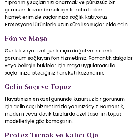
Yıpranmış saçlarınızı onarmak ve pürüzsüz bir
görünüm kazandırmak için keratin bakım
hizmetlerimizle saçlarınıza sağlık katıyoruz.
Profesyonel ürünlerle uzun süreli sonuçlar elde edin.
Fön ve Maşa
Günlük veya özel günler için doğal ve hacimli
görünüm sağlayan fön hizmetimiz. Romantik dalgalar
veya belirgin bukleler için maşa uygulaması ile
saçlarınıza istediğiniz hareketi kazandırın.
Gelin Saçı ve Topuz
Hayatınızın en özel gününde kusursuz bir görünüm
için gelin saçı hizmetimizle yanınızdayız. Romantik,
modern veya klasik tarzlarda özel tasarım topuz
modelleriyle göz kamaştırın.
Protez Tırnak ve Kalıcı Oje