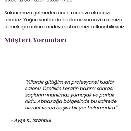
Salonumuza gelmeden önce randevu almanızı
öneririz. Yoğun saatlerde bekleme sürenizi minimize
etmek için online randevu sistemimizi kullanabilirsiniz.
Müşteri Yorumları
"Yıllardır gittiğim en profesyonel kuaför
salonu. Özellikle keratin bakımı sonrası
saçlarım inanılmaz yumuşak ve parlak
oldu. Abbasağa bölgesinde bu kalitede
hizmet veren başka bir yer bulamadım."
- Ayşe K., İstanbul