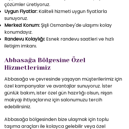
çözümler üretiyoruz.
Uygun Fiyatlar:
Kaliteli hizmeti uygun fiyatlarla
sunuyoruz.
Merkezi Konum:
Şişli Osmanbey'de ulaşımı kolay
konumdayız.
Randevu Kolaylığı:
Esnek randevu saatleri ve hızlı
iletişim imkanı.
Abbasağa Bölgesine Özel
Hizmetlerimiz
Abbasağa ve çevresinde yaşayan müşterilerimiz için
özel kampanyalar ve avantajlar sunuyoruz. İster
günlük bakım, ister özel gün hazırlığı olsun, nişan
makyajı ihtiyaçlarınız için salonumuzu tercih
edebilirsiniz.
Abbasağa bölgesinden bize ulaşmak için toplu
taşıma araçları ile kolayca gelebilir veya özel