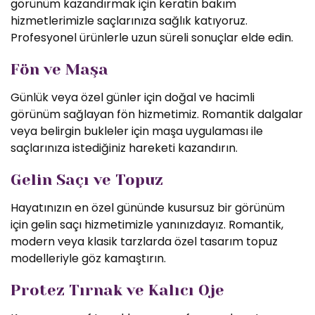
görünüm kazandırmak için keratin bakım
hizmetlerimizle saçlarınıza sağlık katıyoruz.
Profesyonel ürünlerle uzun süreli sonuçlar elde edin.
Fön ve Maşa
Günlük veya özel günler için doğal ve hacimli
görünüm sağlayan fön hizmetimiz. Romantik dalgalar
veya belirgin bukleler için maşa uygulaması ile
saçlarınıza istediğiniz hareketi kazandırın.
Gelin Saçı ve Topuz
Hayatınızın en özel gününde kusursuz bir görünüm
için gelin saçı hizmetimizle yanınızdayız. Romantik,
modern veya klasik tarzlarda özel tasarım topuz
modelleriyle göz kamaştırın.
Protez Tırnak ve Kalıcı Oje