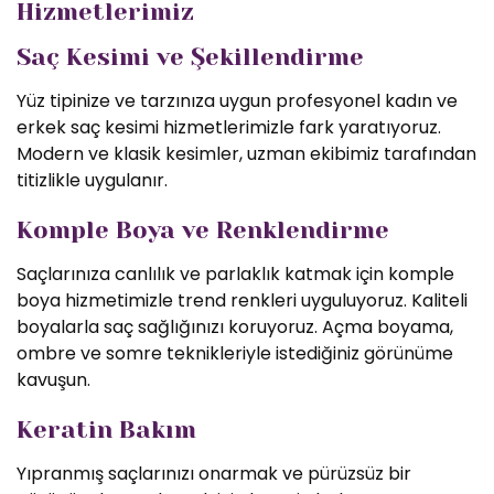
Hizmetlerimiz
Saç Kesimi ve Şekillendirme
Yüz tipinize ve tarzınıza uygun profesyonel kadın ve
erkek saç kesimi hizmetlerimizle fark yaratıyoruz.
Modern ve klasik kesimler, uzman ekibimiz tarafından
titizlikle uygulanır.
Komple Boya ve Renklendirme
Saçlarınıza canlılık ve parlaklık katmak için komple
boya hizmetimizle trend renkleri uyguluyoruz. Kaliteli
boyalarla saç sağlığınızı koruyoruz. Açma boyama,
ombre ve somre teknikleriyle istediğiniz görünüme
kavuşun.
Keratin Bakım
Yıpranmış saçlarınızı onarmak ve pürüzsüz bir