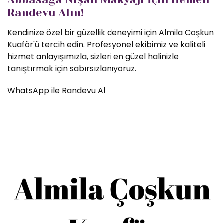
Randevu Alın!
Kendinize özel bir güzellik deneyimi için Almila Coşkun
Kuaför'ü tercih edin. Profesyonel ekibimiz ve kaliteli
hizmet anlayışımızla, sizleri en güzel halinizle
tanıştırmak için sabırsızlanıyoruz.
WhatsApp ile Randevu Al