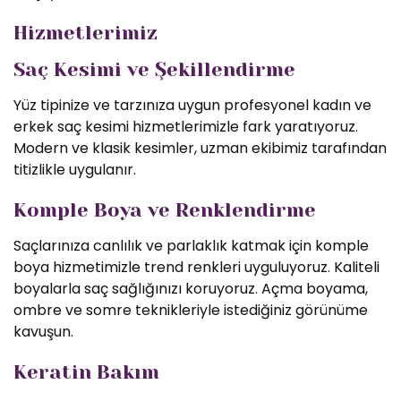
Hizmetlerimiz
Saç Kesimi ve Şekillendirme
Yüz tipinize ve tarzınıza uygun profesyonel kadın ve
erkek saç kesimi hizmetlerimizle fark yaratıyoruz.
Modern ve klasik kesimler, uzman ekibimiz tarafından
titizlikle uygulanır.
Komple Boya ve Renklendirme
Saçlarınıza canlılık ve parlaklık katmak için komple
boya hizmetimizle trend renkleri uyguluyoruz. Kaliteli
boyalarla saç sağlığınızı koruyoruz. Açma boyama,
ombre ve somre teknikleriyle istediğiniz görünüme
kavuşun.
Keratin Bakım