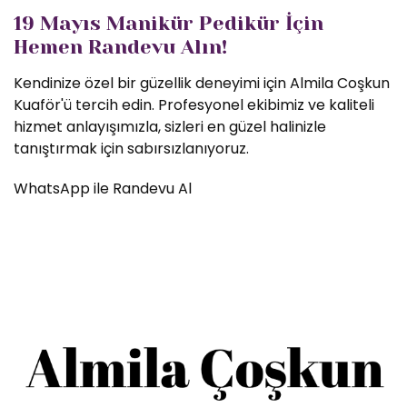
19 Mayıs Manikür Pedikür İçin
Hemen Randevu Alın!
Kendinize özel bir güzellik deneyimi için Almila Coşkun
Kuaför'ü tercih edin. Profesyonel ekibimiz ve kaliteli
hizmet anlayışımızla, sizleri en güzel halinizle
tanıştırmak için sabırsızlanıyoruz.
WhatsApp ile Randevu Al