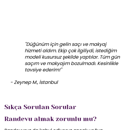
"Düğünüm için gelin saçı ve makyaj
hizmeti aldım. Ekip çok ilgiliydi, istediğim
modeli kusursuz şekilde yaptılar. Tüm gün
saçım ve makyajım bozulmadı. Kesinlikle
tavsiye ederim!"
- Zeynep M., İstanbul
Sıkça Sorulan Sorular
Randevu almak zorunlu mu?