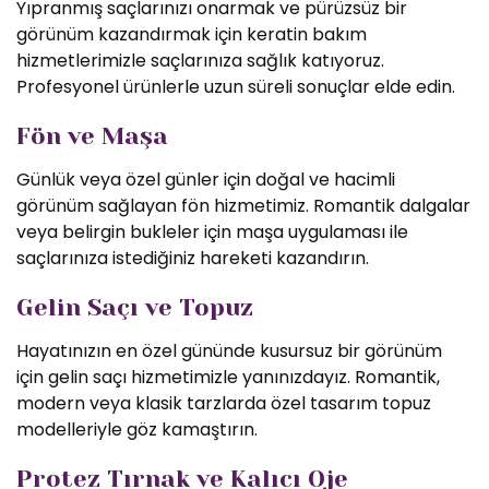
Yıpranmış saçlarınızı onarmak ve pürüzsüz bir
görünüm kazandırmak için keratin bakım
hizmetlerimizle saçlarınıza sağlık katıyoruz.
Profesyonel ürünlerle uzun süreli sonuçlar elde edin.
Fön ve Maşa
Günlük veya özel günler için doğal ve hacimli
görünüm sağlayan fön hizmetimiz. Romantik dalgalar
veya belirgin bukleler için maşa uygulaması ile
saçlarınıza istediğiniz hareketi kazandırın.
Gelin Saçı ve Topuz
Hayatınızın en özel gününde kusursuz bir görünüm
için gelin saçı hizmetimizle yanınızdayız. Romantik,
modern veya klasik tarzlarda özel tasarım topuz
modelleriyle göz kamaştırın.
Protez Tırnak ve Kalıcı Oje